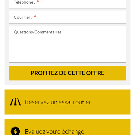
Téléphone :
*
Courriel :
*
Questions/Commentaires :
PROFITEZ DE CETTE OFFRE
Réservez un essai routier
Évaluez votre échange