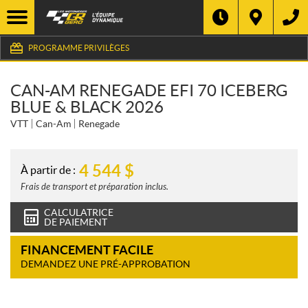
PROGRAMME PRIVILÈGES
CAN-AM RENEGADE EFI 70 ICEBERG
BLUE & BLACK 2026
VTT
Can-Am
Renegade
4 544
$
À partir de :
Frais de transport et préparation inclus.
CALCULATRICE
DE PAIEMENT
FINANCEMENT FACILE
DEMANDEZ UNE PRÉ-APPROBATION