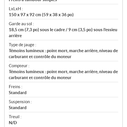
LxLxH :
150 x 97 x 92 cm (59 x 38 x 36 po)
Garde au sol :
18,5 cm (7,3 po) sous le cadre / 9 cm (3,5 po) sous l’essieu
arrière
Type de jauge :
Témoins lumineux : point mort, marche arrière, niveau de
carburant et contrôle du moteur
Compteur :
Témoins lumineux : point mort, marche arrière, niveau de
carburant et contrôle du moteur
Freins :
Standard
Suspension :
Standard
Treuil :
N/D