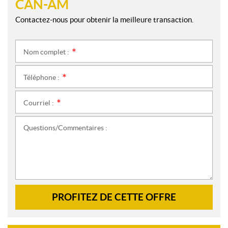
CAN-AM
Contactez-nous pour obtenir la meilleure transaction.
Nom complet :
*
Téléphone :
*
Courriel :
*
Questions/Commentaires :
PROFITEZ DE CETTE OFFRE