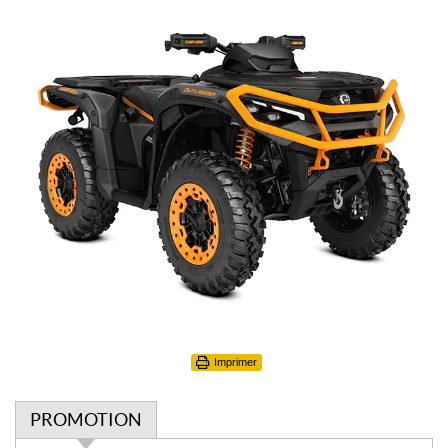
Imprimer
PROMOTION