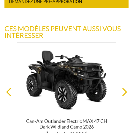
DEMANDEZ UNE PRÉ-APPROBATION
CES MODÈLES PEUVENT AUSSI VOUS
INTÉRESSER
Can-Am Outlander Electric MAX 47 CH
Dark Wildland Camo 2026