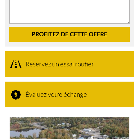
PROFITEZ DE CETTE OFFRE
Réservez un essai routier
Évaluez votre échange
N
O
U