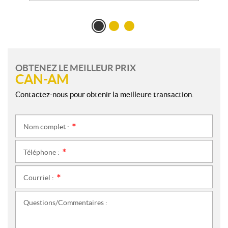
OBTENEZ LE MEILLEUR PRIX
CAN-AM
Contactez-nous pour obtenir la meilleure transaction.
Nom complet :
*
Téléphone :
*
Courriel :
*
Questions/Commentaires :