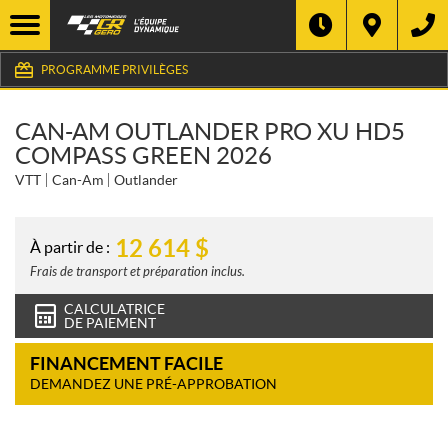
PROGRAMME PRIVILÈGES
CAN-AM OUTLANDER PRO XU HD5
COMPASS GREEN 2026
VTT
Can-Am
Outlander
12 614
$
À partir de :
Frais de transport et préparation inclus.
CALCULATRICE
DE PAIEMENT
FINANCEMENT FACILE
DEMANDEZ UNE PRÉ-APPROBATION