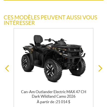
CES MODÈLES PEUVENT AUSSI VOUS
INTÉRESSER
Can-Am Outlander Electric MAX 47 CH
Dark Wildland Camo 2026
À partir de :
21 014
$