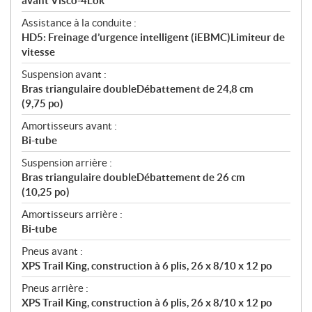
avant Visco-4Lok
Assistance à la conduite :
HD5: Freinage d’urgence intelligent (iEBMC)Limiteur de
vitesse
Suspension avant :
Bras triangulaire doubleDébattement de 24,8 cm
(9,75 po)
Amortisseurs avant :
Bi-tube
Suspension arrière :
Bras triangulaire doubleDébattement de 26 cm
(10,25 po)
Amortisseurs arrière :
Bi-tube
Pneus avant :
XPS Trail King, construction à 6 plis, 26 x 8/10 x 12 po
Pneus arrière :
XPS Trail King, construction à 6 plis, 26 x 8/10 x 12 po