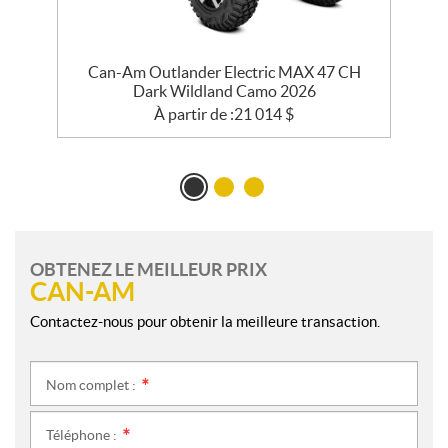
Can-Am Outlander Electric MAX 47 CH
Dark Wildland Camo 2026
À partir de :
21 014
$
OBTENEZ LE MEILLEUR PRIX
CAN-AM
Contactez-nous pour obtenir la meilleure transaction.
Nom complet :
*
Téléphone :
*