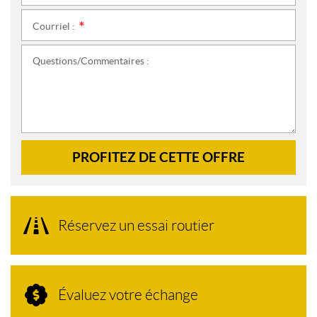
Courriel :
*
Questions/Commentaires :
PROFITEZ DE CETTE OFFRE
Réservez un essai routier
Évaluez votre échange