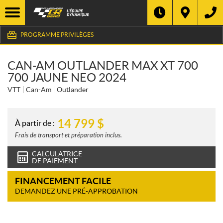
PROGRAMME PRIVILÈGES
CAN-AM OUTLANDER MAX XT 700
700 JAUNE NEO 2024
VTT
Can-Am
Outlander
14 799
$
À partir de :
Frais de transport et préparation inclus.
CALCULATRICE
DE PAIEMENT
FINANCEMENT FACILE
DEMANDEZ UNE PRÉ-APPROBATION