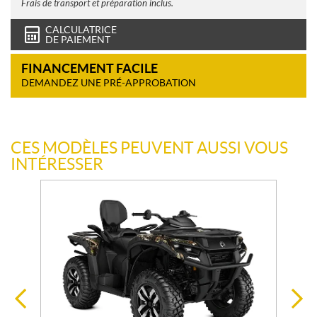
Frais de transport et préparation inclus.
CALCULATRICE
DE PAIEMENT
FINANCEMENT FACILE
DEMANDEZ UNE PRÉ-APPROBATION
CES MODÈLES PEUVENT AUSSI VOUS
INTÉRESSER