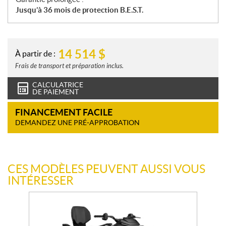
Jusqu’à 36 mois de protection B.E.S.T.
14 514
$
À partir de :
Frais de transport et préparation inclus.
CALCULATRICE
DE PAIEMENT
FINANCEMENT FACILE
DEMANDEZ UNE PRÉ-APPROBATION
CES MODÈLES PEUVENT AUSSI VOUS
INTÉRESSER