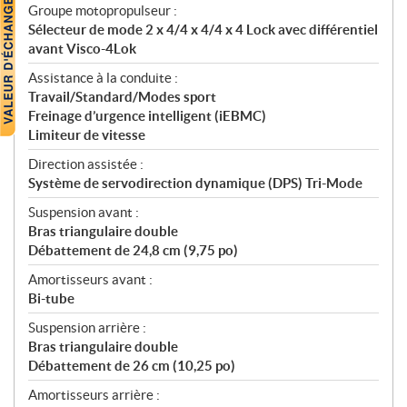
Groupe motopropulseur :
Sélecteur de mode 2 x 4/4 x 4/4 x 4 Lock avec différentiel
avant Visco-4Lok
Assistance à la conduite :
Travail/Standard/Modes sport
Freinage d’urgence intelligent (iEBMC)
Limiteur de vitesse
Direction assistée :
Système de servodirection dynamique (DPS) Tri-Mode
Suspension avant :
Bras triangulaire double
Débattement de 24,8 cm (9,75 po)
Amortisseurs avant :
Bi-tube
Suspension arrière :
Bras triangulaire double
Débattement de 26 cm (10,25 po)
Amortisseurs arrière :