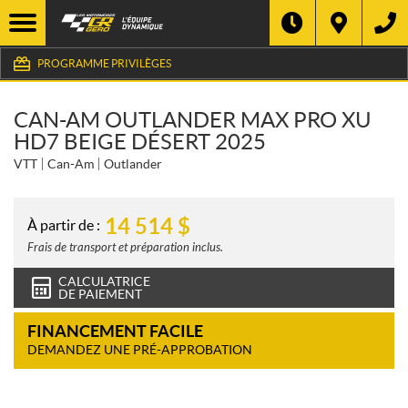
PROGRAMME PRIVILÈGES
CAN-AM OUTLANDER MAX PRO XU
HD7 BEIGE DÉSERT 2025
VTT
Can-Am
Outlander
14 514
$
À partir de :
Frais de transport et préparation inclus.
CALCULATRICE
DE PAIEMENT
FINANCEMENT FACILE
DEMANDEZ UNE PRÉ-APPROBATION