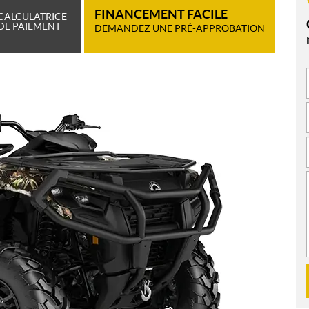
FINANCEMENT FACILE
CALCULATRICE
DE PAIEMENT
DEMANDEZ UNE PRÉ-APPROBATION