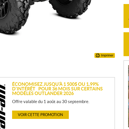
Imprimer
ÉCONOMISEZ JUSQU’À 1 500$ OU 1,99%
D’INTÉRÊT POUR 36 MOIS SUR CERTAINS
MODÈLES OUTLANDER 2026
Offre valable du 1 août au 30 septembre.
VOIR CETTE PROMOTION