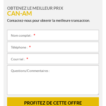
OBTENEZ LE MEILLEUR PRIX
CAN-AM
Contactez-nous pour obtenir la meilleure transaction.
Nom complet :
*
Téléphone :
*
Courriel :
*
Questions/Commentaires :
PROFITEZ DE CETTE OFFRE