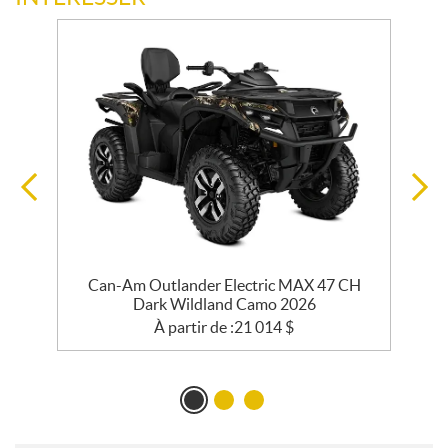
Can-Am Outlander Electric MAX 47 CH
Dark Wildland Camo 2026
À partir de :
21 014
$