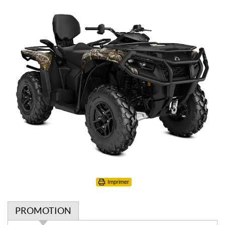
Imprimer
PROMOTION