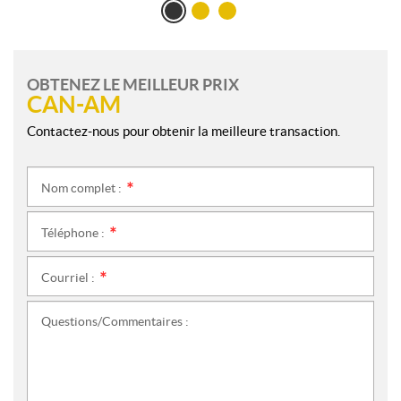
OBTENEZ LE MEILLEUR PRIX
CAN-AM
Contactez-nous pour obtenir la meilleure transaction.
Nom complet :
*
Téléphone :
*
Courriel :
*
Questions/Commentaires :