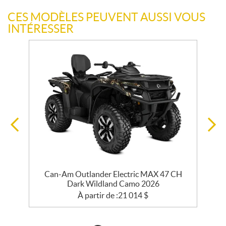
CES MODÈLES PEUVENT AUSSI VOUS
INTÉRESSER
Can-Am Outlander Electric MAX 47 CH
Dark Wildland Camo 2026
À partir de :
21 014
$