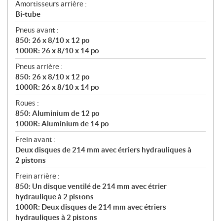
Amortisseurs arrière :
Bi-tube
Pneus avant :
850: 26 x 8/10 x 12 po
1000R: 26 x 8/10 x 14 po
Pneus arrière :
850: 26 x 8/10 x 12 po
1000R: 26 x 8/10 x 14 po
Roues :
850: Aluminium de 12 po
1000R: Aluminium de 14 po
Frein avant :
Deux disques de 214 mm avec étriers hydrauliques à
2 pistons
Frein arrière :
850: Un disque ventilé de 214 mm avec étrier
hydraulique à 2 pistons
1000R: Deux disques de 214 mm avec étriers
hydrauliques à 2 pistons