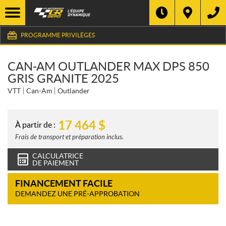
PROGRAMME PRIVILÈGES
CAN-AM OUTLANDER MAX DPS 850
GRIS GRANITE 2025
VTT
Can-Am
Outlander
17 464
$
À partir de :
Frais de transport et préparation inclus.
CALCULATRICE
DE PAIEMENT
FINANCEMENT FACILE
DEMANDEZ UNE PRÉ-APPROBATION