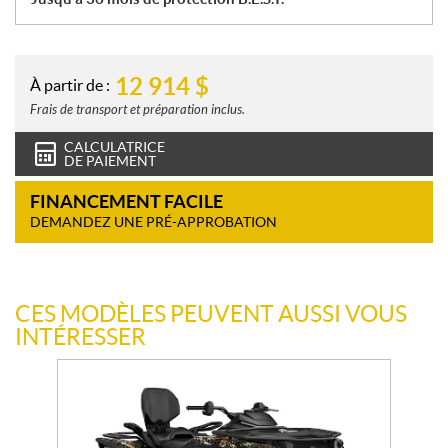
12 914
$
À partir de :
Frais de transport et préparation inclus.
CALCULATRICE
DE PAIEMENT
FINANCEMENT FACILE
DEMANDEZ UNE PRÉ-APPROBATION
CES MODÈLES PEUVENT AUSSI VOUS
INTÉRESSER