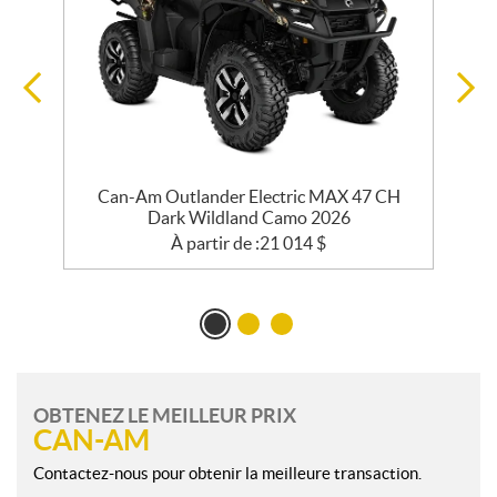
Can-Am Outlander Electric MAX 47 CH
Dark Wildland Camo 2026
À partir de :
21 014
$
OBTENEZ LE MEILLEUR PRIX
CAN-AM
Contactez-nous pour obtenir la meilleure transaction.