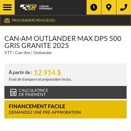
PROGRAMME PRIVILÈGES
CAN-AM OUTLANDER MAX DPS 500
GRIS GRANITE 2025
VTT
Can-Am
Outlander
12 914
$
À partir de :
Frais de transport et préparation inclus.
CALCULATRICE
DE PAIEMENT
FINANCEMENT FACILE
DEMANDEZ UNE PRÉ-APPROBATION