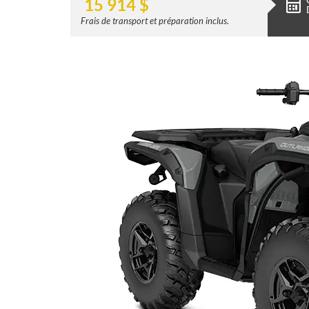
15 914
$
Frais de transport et préparation inclus.