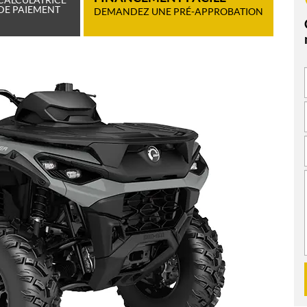
DE PAIEMENT
DEMANDEZ UNE PRÉ-APPROBATION