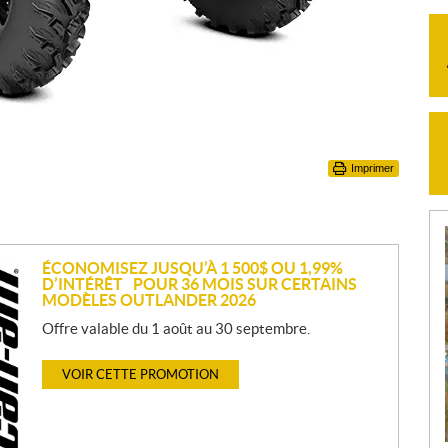
Imprimer
ÉCONOMISEZ JUSQU’À 1 500$ OU 1,99%
D’INTÉRÊT POUR 36 MOIS SUR CERTAINS
MODÈLES OUTLANDER 2026
Offre valable du 1 août au 30 septembre.
VOIR CETTE PROMOTION