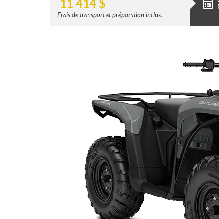
11 414
$
Frais de transport et préparation inclus.