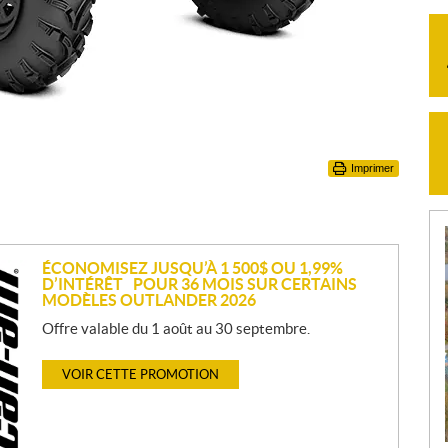
Imprimer
ÉCONOMISEZ JUSQU’À 1 500$ OU 1,99%
D’INTÉRÊT POUR 36 MOIS SUR CERTAINS
MODÈLES OUTLANDER 2026
Offre valable du 1 août au 30 septembre.
VOIR CETTE PROMOTION