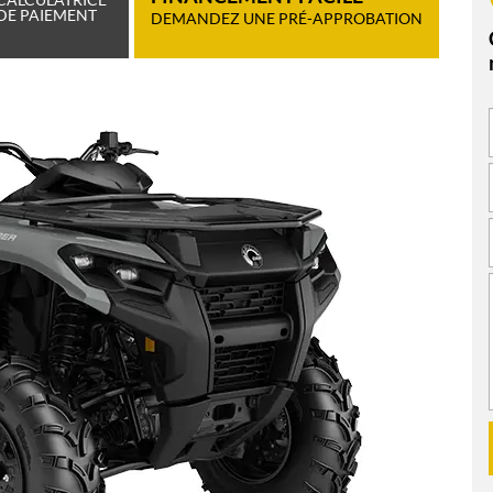
DE PAIEMENT
DEMANDEZ UNE PRÉ-APPROBATION