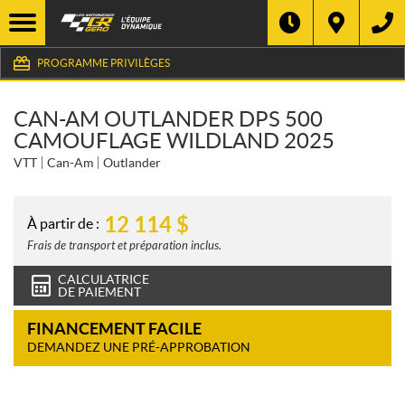
PROGRAMME PRIVILÈGES
CAN-AM OUTLANDER DPS 500
CAMOUFLAGE WILDLAND 2025
VTT
Can-Am
Outlander
12 114
$
À partir de :
Frais de transport et préparation inclus.
CALCULATRICE
DE PAIEMENT
FINANCEMENT FACILE
DEMANDEZ UNE PRÉ-APPROBATION