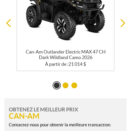
Can-Am Outlander Electric MAX 47 CH
Dark Wildland Camo 2026
À partir de :
21 014
$
OBTENEZ LE MEILLEUR PRIX
CAN-AM
Contactez-nous pour obtenir la meilleure transaction.