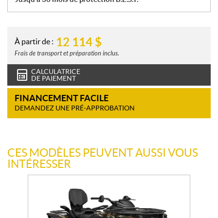
12 114
$
À partir de :
Frais de transport et préparation inclus.
CALCULATRICE
DE PAIEMENT
FINANCEMENT FACILE
DEMANDEZ UNE PRÉ-APPROBATION
CES MODÈLES PEUVENT AUSSI VOUS
INTÉRESSER