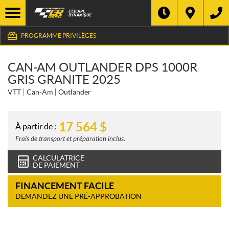
PROGRAMME PRIVILÈGES
CAN-AM OUTLANDER DPS 1000R
GRIS GRANITE 2025
VTT
Can-Am
Outlander
17 564
$
À partir de :
Frais de transport et préparation inclus.
CALCULATRICE
DE PAIEMENT
FINANCEMENT FACILE
DEMANDEZ UNE PRÉ-APPROBATION