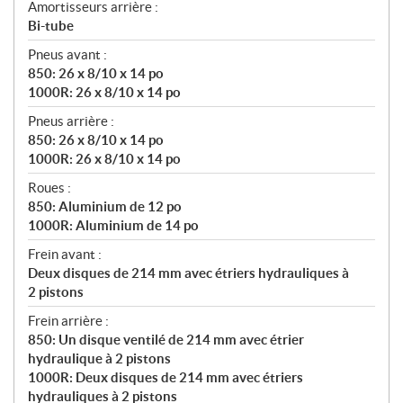
Amortisseurs arrière :
Bi-tube
Pneus avant :
850: 26 x 8/10 x 14 po
1000R: 26 x 8/10 x 14 po
Pneus arrière :
850: 26 x 8/10 x 14 po
1000R: 26 x 8/10 x 14 po
Roues :
850: Aluminium de 12 po
1000R: Aluminium de 14 po
Frein avant :
Deux disques de 214 mm avec étriers hydrauliques à
2 pistons
Frein arrière :
850: Un disque ventilé de 214 mm avec étrier
hydraulique à 2 pistons
1000R: Deux disques de 214 mm avec étriers
hydrauliques à 2 pistons