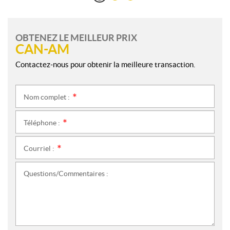
OBTENEZ LE MEILLEUR PRIX
CAN-AM
Contactez-nous pour obtenir la meilleure transaction.
Nom complet :
*
Téléphone :
*
Courriel :
*
Questions/Commentaires :