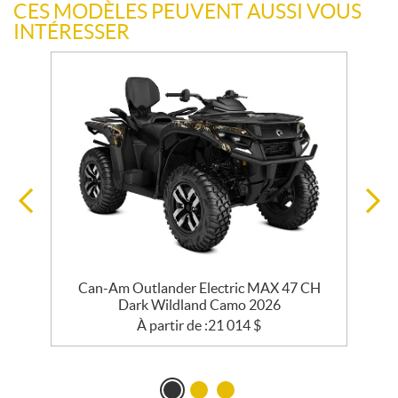
CES MODÈLES PEUVENT AUSSI VOUS
INTÉRESSER
Can-Am Outlander Electric MAX 47 CH
Dark Wildland Camo 2026
À partir de :
21 014
$