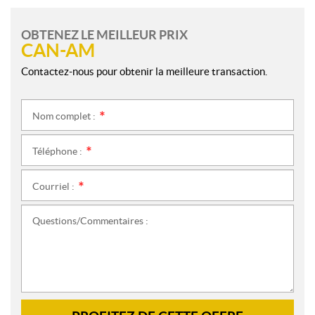
OBTENEZ LE MEILLEUR PRIX
CAN-AM
Contactez-nous pour obtenir la meilleure transaction.
Nom complet :
*
Téléphone :
*
Courriel :
*
Questions/Commentaires :