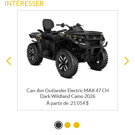
INTÉRESSER
Can-Am Outlander Electric MAX 47 CH
Dark Wildland Camo 2026
À partir de :
21 014
$