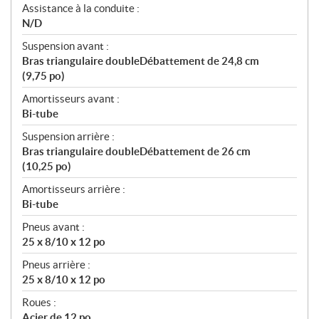
Assistance à la conduite :
N/D
Suspension avant :
Bras triangulaire doubleDébattement de 24,8 cm
(9,75 po)
Amortisseurs avant :
Bi-tube
Suspension arrière :
Bras triangulaire doubleDébattement de 26 cm
(10,25 po)
Amortisseurs arrière :
Bi-tube
Pneus avant :
25 x 8/10 x 12 po
Pneus arrière :
25 x 8/10 x 12 po
Roues :
Acier de 12 po