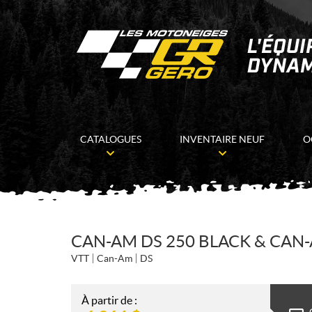
CATALOGUES
INVENTAIRE NEUF
O
CAN-AM DS 250 BLACK & CAN
VTT
Can-Am
DS
À partir de :