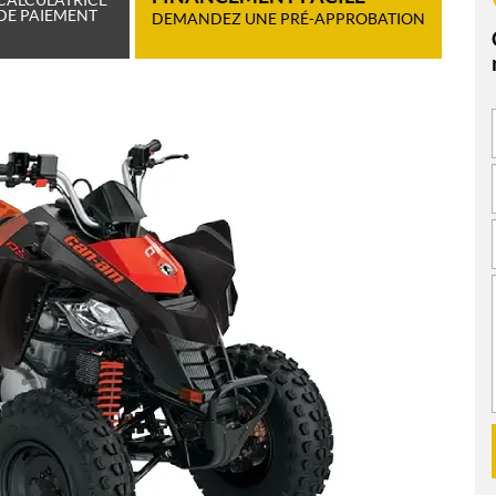
DE PAIEMENT
DEMANDEZ UNE PRÉ-APPROBATION