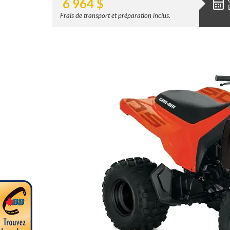
6 964
$
Frais de transport et préparation inclus.