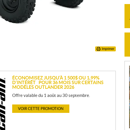
Imprimer
ÉCONOMISEZ JUSQU’À 1 500$ OU 1,99%
D’INTÉRÊT POUR 36 MOIS SUR CERTAINS
MODÈLES OUTLANDER 2026
Offre valable du 1 août au 30 septembre.
VOIR CETTE PROMOTION