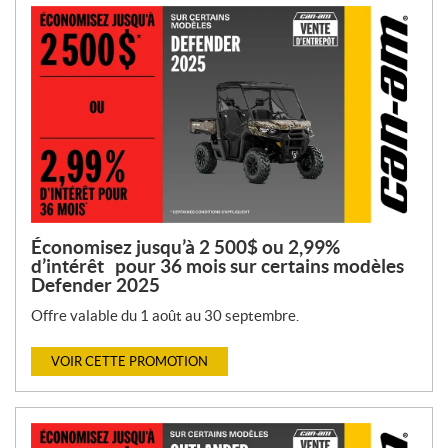
Économisez jusqu’à 2 500$ ou 2,99%
d’intérêt pour 36 mois sur certains modèles
Defender 2025
Offre valable du 1 août au 30 septembre.
VOIR CETTE PROMOTION