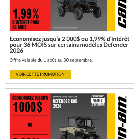
Économisez jusqu’à 2 000$ ou 1,99% d’intérêt
pour 36 MOIS sur certains modèles Defender
2026
Offre valable du 1 août au 30 septembre.
VOIR CETTE PROMOTION