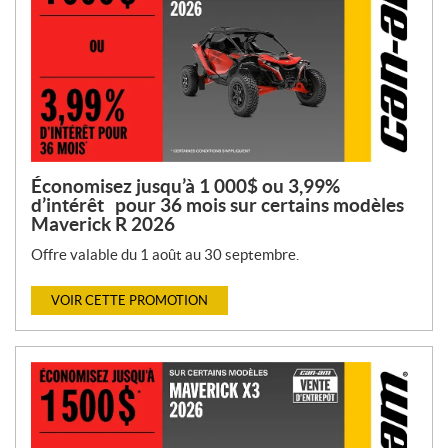
Économisez jusqu’à 1 000$ ou 3,99%
d’intérêt pour 36 mois sur certains modèles
Maverick R 2026
Offre valable du 1 août au 30 septembre.
VOIR CETTE PROMOTION