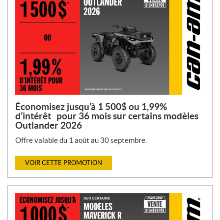
Économisez jusqu’à 1 500$ ou 1,99%
d’intérêt pour 36 mois sur certains modèles
Outlander 2026
Offre valable du 1 août au 30 septembre.
VOIR CETTE PROMOTION