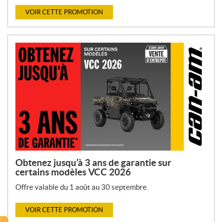
VOIR CETTE PROMOTION
Obtenez jusqu’à 3 ans de garantie sur
certains modèles VCC 2026
Offre valable du 1 août au 30 septembre.
VOIR CETTE PROMOTION