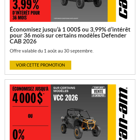
Économisez jusqu’à 1 000$ ou 3,99% d’intérêt
pour 36 mois sur certains modèles Defender
CAB 2026
Offre valable du 1 août au 30 septembre.
VOIR CETTE PROMOTION