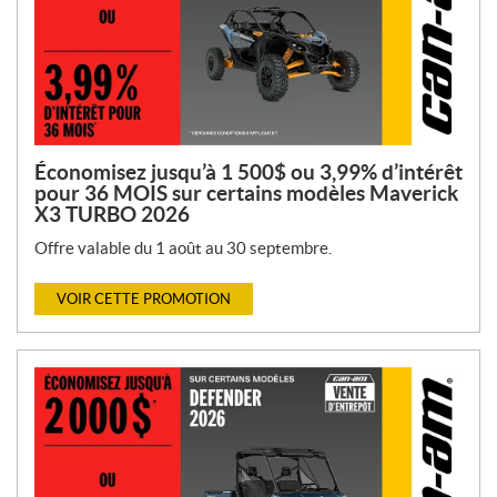
Économisez jusqu’à 1 500$ ou 3,99% d’intérêt
pour 36 MOIS sur certains modèles Maverick
X3 TURBO 2026
Offre valable du 1 août au 30 septembre.
VOIR CETTE PROMOTION