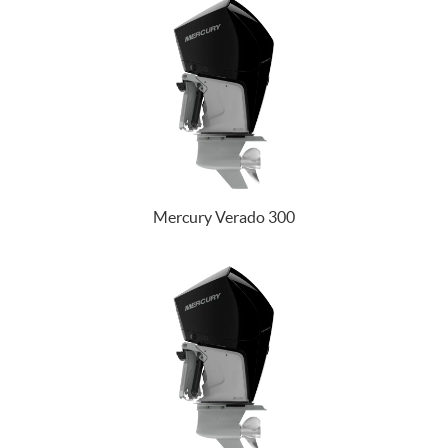
Mercury Verado 300