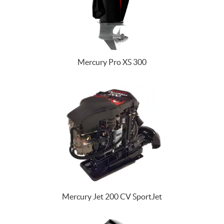
Mercury Pro XS 300
Mercury Jet 200 CV SportJet