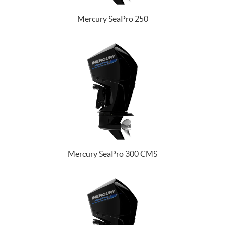
Mercury SeaPro 250
Mercury SeaPro 300 CMS