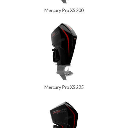
Mercury Pro XS 200
Mercury Pro XS 225