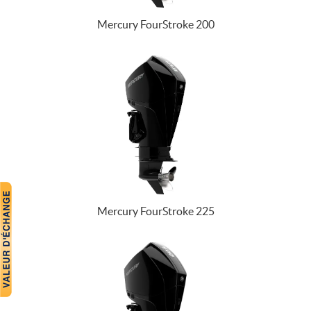
Mercury FourStroke 200
Mercury FourStroke 225