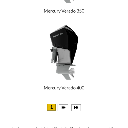
Mercury Verado 350
Mercury Verado 400
1