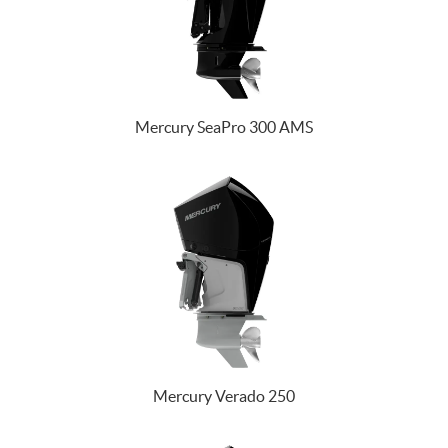
Mercury SeaPro 300 AMS
Mercury Verado 250