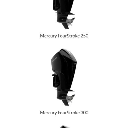
Mercury FourStroke 250
Mercury FourStroke 300