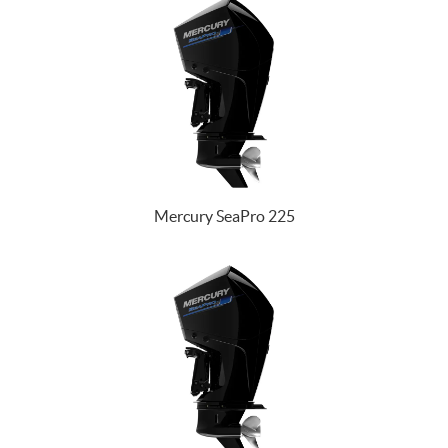
Mercury SeaPro 225