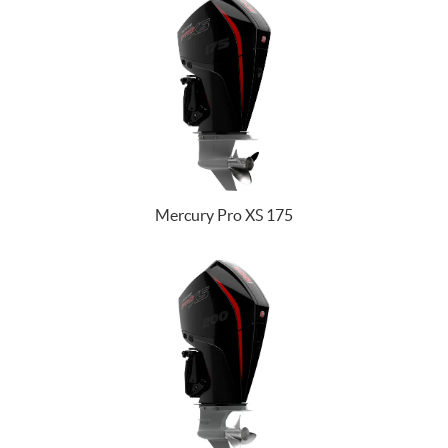
Mercury Pro XS 175