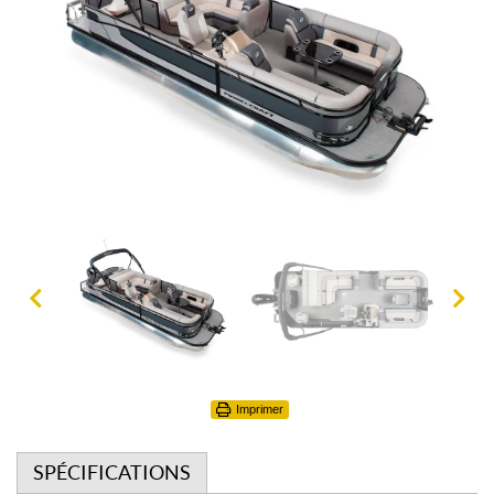
Imprimer
SPÉCIFICATIONS