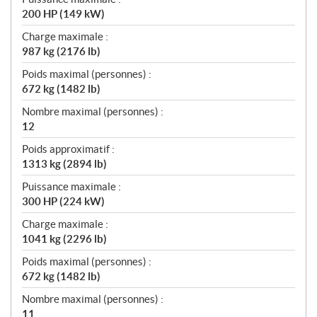
200 HP (149 kW)
Charge maximale :
987 kg (2176 lb)
Poids maximal (personnes) :
672 kg (1482 lb)
Nombre maximal (personnes) :
12
Poids approximatif :
1313 kg (2894 lb)
Puissance maximale :
300 HP (224 kW)
Charge maximale :
1041 kg (2296 lb)
Poids maximal (personnes) :
672 kg (1482 lb)
Nombre maximal (personnes) :
11