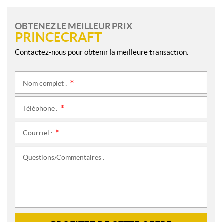
OBTENEZ LE MEILLEUR PRIX
PRINCECRAFT
Contactez-nous pour obtenir la meilleure transaction.
Nom complet :
*
Téléphone :
*
Courriel :
*
Questions/Commentaires :