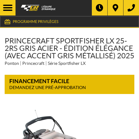
PROGRAMME PRIVILÈGES
PRINCECRAFT SPORTFISHER LX 25-
2RS GRIS ACIER - ÉDITION ÉLÉGANCE
(AVEC ACCENT GRIS MÉTALLISÉ) 2025
Ponton
Princecraft
Série Sportfisher LX
FINANCEMENT FACILE
DEMANDEZ UNE PRÉ-APPROBATION