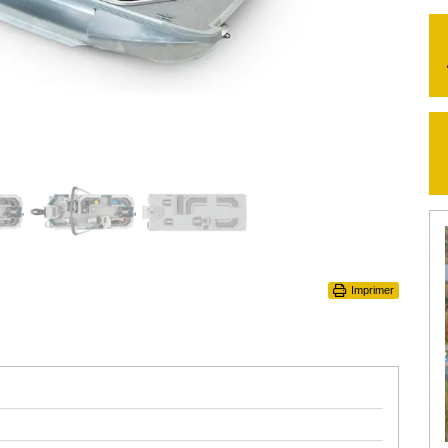
Imprimer