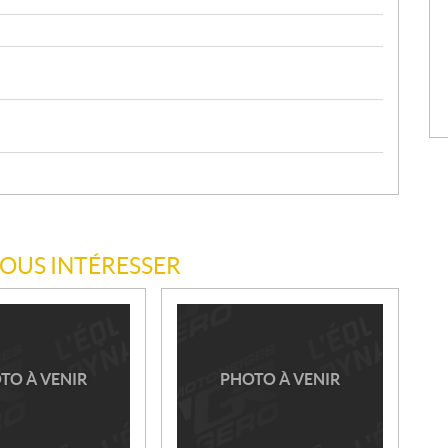
VOUS INTÉRESSER
TO À VENIR
PHOTO À VENIR