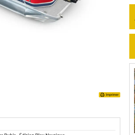
Imprimer