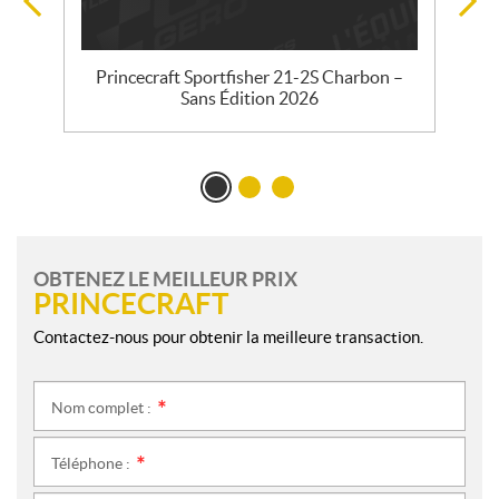
Princecraft Sportfisher 21-2S Charbon –
Sans Édition 2026
OBTENEZ LE MEILLEUR PRIX
PRINCECRAFT
Contactez-nous pour obtenir la meilleure transaction.
Nom complet :
*
Téléphone :
*