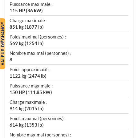
Puissance maximale :
115 HP (86 kW)
Charge maximale :
851 kg (1877 lb)
Poids maximal (personnes) :
569 kg (1254 lb)
Nombre maximal (personnes) :
8
Poids approximatif :
1122 kg (2474 lb)
Puissance maximale :
150 HP (111.85 kW)
Charge maximale :
914 kg (2015 lb)
Poids maximal (personnes) :
614 kg (1353 lb)
Nombre maximal (personnes) :