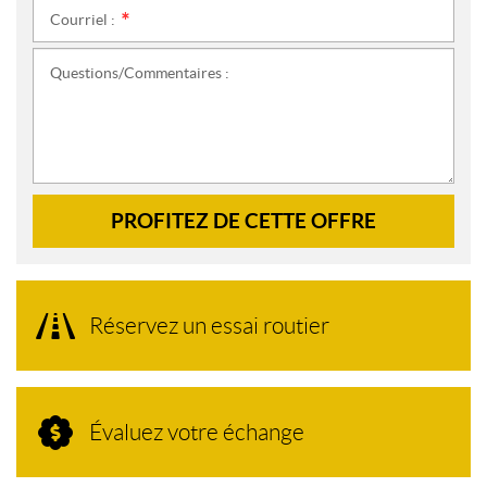
Courriel :
*
Questions/Commentaires :
PROFITEZ DE CETTE OFFRE
Réservez un essai routier
Évaluez votre échange