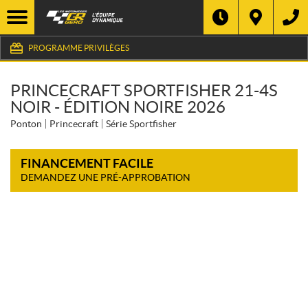
PROGRAMME PRIVILÈGES
PRINCECRAFT SPORTFISHER 21-4S
NOIR - ÉDITION NOIRE 2026
Ponton
Princecraft
Série Sportfisher
FINANCEMENT FACILE
DEMANDEZ UNE PRÉ-APPROBATION