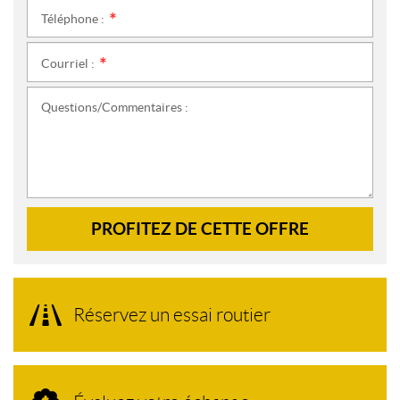
Téléphone :
*
Courriel :
*
Questions/Commentaires :
PROFITEZ DE CETTE OFFRE
Réservez un essai routier