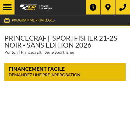
PROGRAMME PRIVILÈGES
PRINCECRAFT SPORTFISHER 21-2S
NOIR - SANS ÉDITION 2026
Ponton
Princecraft
Série Sportfisher
FINANCEMENT FACILE
DEMANDEZ UNE PRÉ-APPROBATION