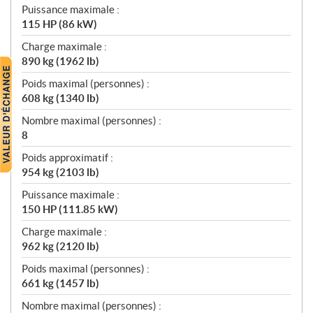
Puissance maximale :
115 HP (86 kW)
Charge maximale :
890 kg (1962 lb)
Poids maximal (personnes) :
608 kg (1340 lb)
Nombre maximal (personnes) :
8
Poids approximatif :
954 kg (2103 lb)
Puissance maximale :
150 HP (111.85 kW)
Charge maximale :
962 kg (2120 lb)
Poids maximal (personnes) :
661 kg (1457 lb)
Nombre maximal (personnes) :