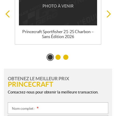
PHOTO À VENIR
s
Princecraft Sportfisher 21-2S Charbon –
Sans Édition 2026
OBTENEZ LE MEILLEUR PRIX
PRINCECRAFT
Contactez-nous pour obtenir la meilleure transaction.
Nom complet :
*