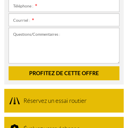
Téléphone :
*
Courriel :
*
Questions/Commentaires :
PROFITEZ DE CETTE OFFRE
Réservez un essai routier