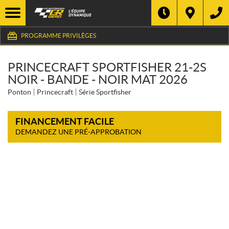
PROGRAMME PRIVILÈGES
PRINCECRAFT SPORTFISHER 21-2S
NOIR - BANDE - NOIR MAT 2026
Ponton
Princecraft
Série Sportfisher
FINANCEMENT FACILE
DEMANDEZ UNE PRÉ-APPROBATION