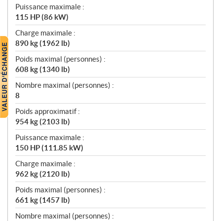
Puissance maximale :
115 HP (86 kW)
Charge maximale :
890 kg (1962 lb)
Poids maximal (personnes) :
608 kg (1340 lb)
Nombre maximal (personnes) :
8
Poids approximatif :
954 kg (2103 lb)
Puissance maximale :
150 HP (111.85 kW)
Charge maximale :
962 kg (2120 lb)
Poids maximal (personnes) :
661 kg (1457 lb)
Nombre maximal (personnes) :