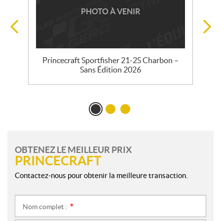
PHOTO À VENIR
Princecraft Sportfisher 21-2S Charbon –
Sans Édition 2026
OBTENEZ LE MEILLEUR PRIX
PRINCECRAFT
Contactez-nous pour obtenir la meilleure transaction.
Nom complet :
*