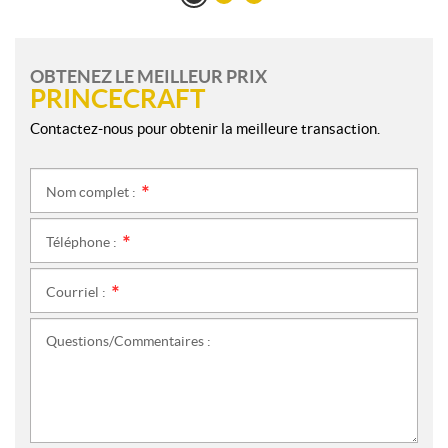
OBTENEZ LE MEILLEUR PRIX
PRINCECRAFT
Contactez-nous pour obtenir la meilleure transaction.
Nom complet :
*
Téléphone :
*
Courriel :
*
Questions/Commentaires :