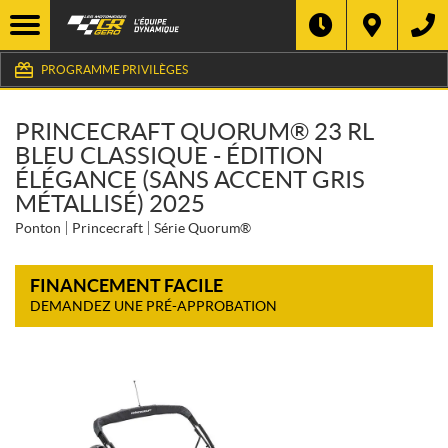
PROGRAMME PRIVILÈGES
PRINCECRAFT QUORUM® 23 RL
BLEU CLASSIQUE - ÉDITION
ÉLÉGANCE (SANS ACCENT GRIS
MÉTALLISÉ) 2025
Ponton
Princecraft
Série Quorum®
FINANCEMENT FACILE
DEMANDEZ UNE PRÉ-APPROBATION