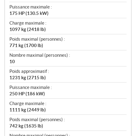
Puissance maximale :
175 HP (130.5 kW)
Charge maximale :
1097 kg (2418 lb)
Poids maximal (personnes) :
771 kg (1700 lb)
Nombre maximal (personnes) :
10
Poids approximatif :
1231 kg (2715 lb)
Puissance maximale :
250 HP (186 kW)
Charge maximale :
1111 kg (2449 lb)
Poids maximal (personnes) :
742 kg (1635 lb)
Nombre maximal (personnes) :