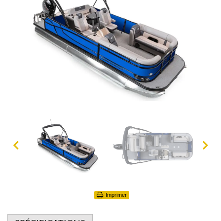
Imprimer