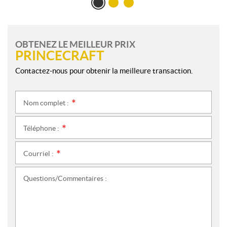
OBTENEZ LE MEILLEUR PRIX
PRINCECRAFT
Contactez-nous pour obtenir la meilleure transaction.
Nom complet :
*
Téléphone :
*
Courriel :
*
Questions/Commentaires :