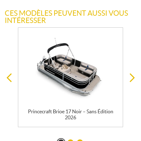
CES MODÈLES PEUVENT AUSSI VOUS
INTÉRESSER
Princecraft Brioe 17 Noir – Sans Édition
2026