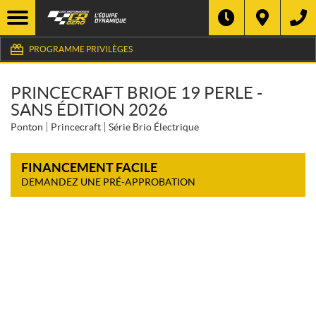
PROGRAMME PRIVILÈGES
PRINCECRAFT BRIOE 19 PERLE -
SANS ÉDITION 2026
Ponton
Princecraft
Série Brio Électrique
FINANCEMENT FACILE
DEMANDEZ UNE PRÉ-APPROBATION