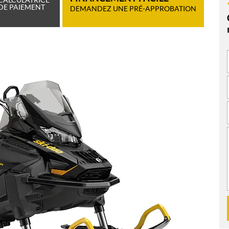
DE PAIEMENT
DEMANDEZ UNE PRÉ-APPROBATION