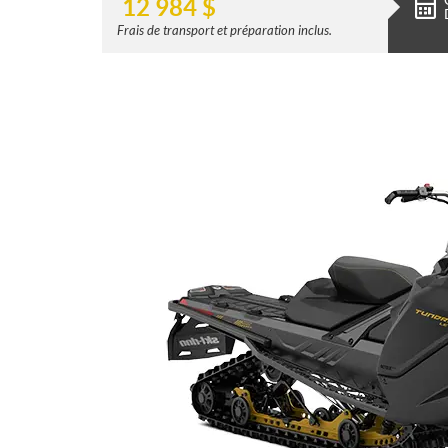
12 984
$
Frais de transport et préparation inclus.