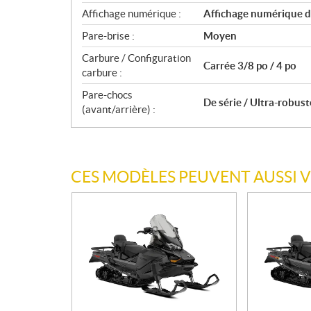
Affichage numérique :
Affichage numérique d
Pare-brise :
Moyen
Carbure / Configuration
Carrée 3/8 po / 4 po
carbure :
Pare-chocs
De série / Ultra-robust
(avant/arrière) :
CES MODÈLES PEUVENT AUSSI 