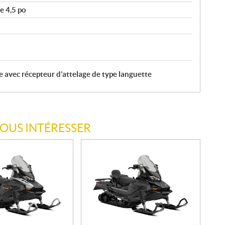
e 4,5 po
e avec récepteur d’attelage de type languette
VOUS INTÉRESSER