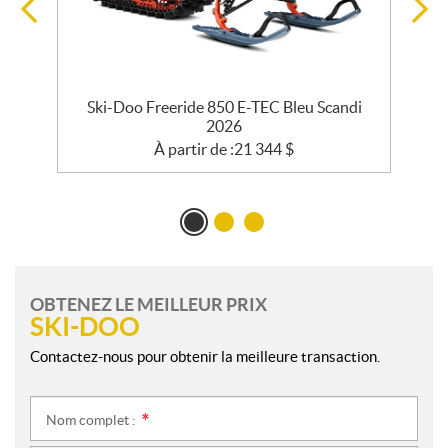
r
Ski-Doo Freeride 850 E-TEC Bleu Scandi
2026
À partir de :
21 344
$
OBTENEZ LE MEILLEUR PRIX
SKI-DOO
Contactez-nous pour obtenir la meilleure transaction.
Nom complet :
*