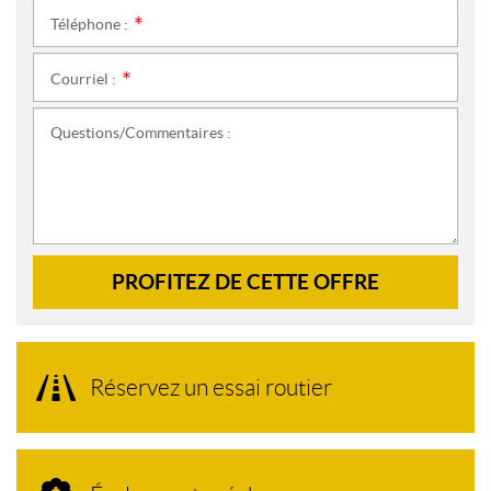
Téléphone :
*
Courriel :
*
Questions/Commentaires :
PROFITEZ DE CETTE OFFRE
Réservez un essai routier