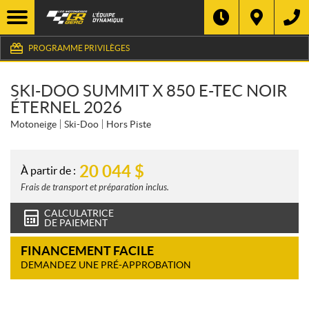
PROGRAMME PRIVILÈGES
SKI-DOO SUMMIT X 850 E-TEC NOIR
ÉTERNEL 2026
Motoneige
Ski-Doo
Hors Piste
20 044
$
À partir de :
Frais de transport et préparation inclus.
CALCULATRICE
DE PAIEMENT
FINANCEMENT FACILE
DEMANDEZ UNE PRÉ-APPROBATION