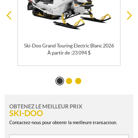
o
Ski-Doo Grand Touring Electric Blanc 2026
À partir de :
23 094
$
OBTENEZ LE MEILLEUR PRIX
SKI-DOO
Contactez-nous pour obtenir la meilleure transaction.