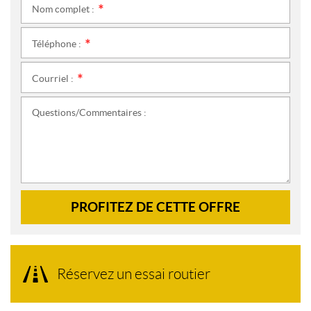
Nom complet :
*
Téléphone :
*
Courriel :
*
Questions/Commentaires :
PROFITEZ DE CETTE OFFRE
Réservez un essai routier