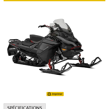
Imprimer
SPÉCIFICATIONS