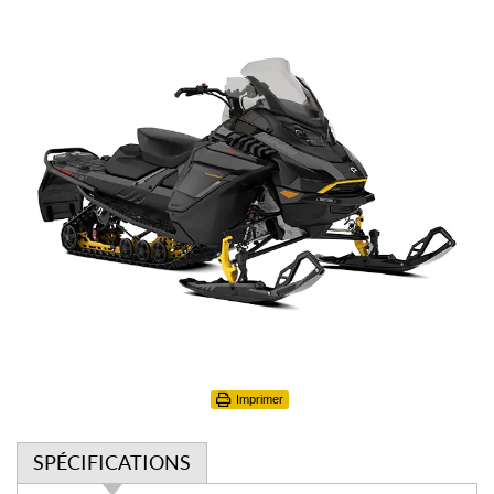
Imprimer
SPÉCIFICATIONS