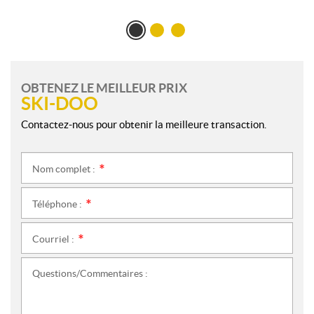
OBTENEZ LE MEILLEUR PRIX
SKI-DOO
Contactez-nous pour obtenir la meilleure transaction.
Nom complet :
*
Téléphone :
*
Courriel :
*
Questions/Commentaires :