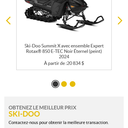
Ski-Doo Summit X avec ensemble Expert
Rotax® 850 E-TEC Noir Éternel (peint)
2024
À partir de :
20 834
$
OBTENEZ LE MEILLEUR PRIX
SKI-DOO
Contactez-nous pour obtenir la meilleure transaction.