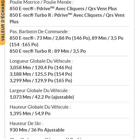
Poulie Motrice / Poulie Menée :
mc
850 E-tec® : Pdrive
Avec Cliquets / Qrs Vent Plus
mc
850 E-tec® Turbo R : Pdrive
Avec Cliquets / Qrs Vent
Plus
Pas, Barbotin De Commande :
850 E-tec® : 73 Mm / 2,86 Po (146 Po), 89 Mm / 3,5 Po
(154 -165 Po)
850 E-tec® Turbo R : 89 Mm / 3,5 Po
Longueur Globale Du Véhicule :
3,058 Mm / 120,4 Po (146 Po)
3,188 Mm / 125,5 Po (154 Po)
3,299 Mm / 129,9 Po (165 Po)
Largeur Globale Du Véhicule :
1,073 Mm / 42.2 Po (ajustable)
Hauteur Globale Du Véhicule :
1,395 Mm / 54,9 Po
Hauteur De Ski :
930 Mm / 36 Po Ajustable