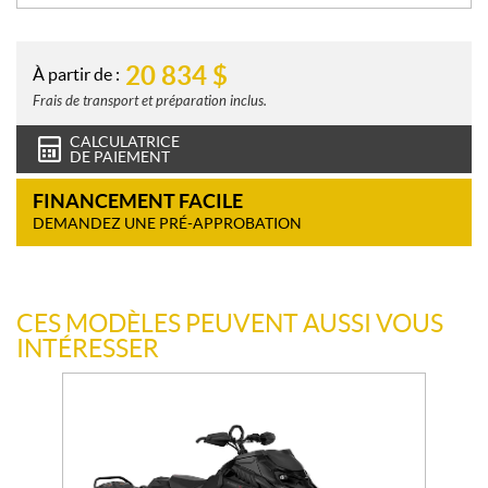
20 834
$
À partir de :
Frais de transport et préparation inclus.
CALCULATRICE
DE PAIEMENT
FINANCEMENT FACILE
DEMANDEZ UNE PRÉ-APPROBATION
CES MODÈLES PEUVENT AUSSI VOUS
INTÉRESSER