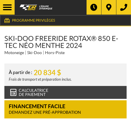
PROGRAMME PRIVILÈGES
SKI-DOO FREERIDE ROTAX® 850 E-
TEC NÉO MENTHE 2024
Motoneige
Ski-Doo
Hors-Piste
20 834
$
À partir de :
Frais de transport et préparation inclus.
CALCULATRICE
DE PAIEMENT
FINANCEMENT FACILE
DEMANDEZ UNE PRÉ-APPROBATION