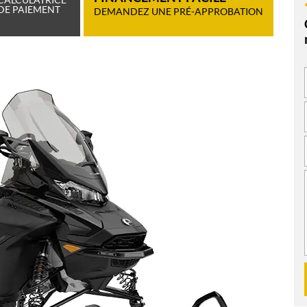
DE PAIEMENT
DEMANDEZ UNE PRÉ-APPROBATION