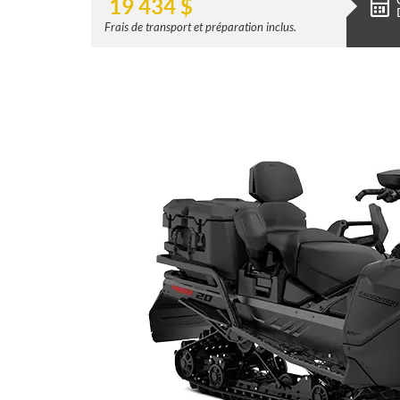
19 434
$
Frais de transport et préparation inclus.