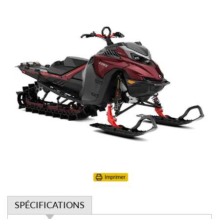
Imprimer
SPÉCIFICATIONS