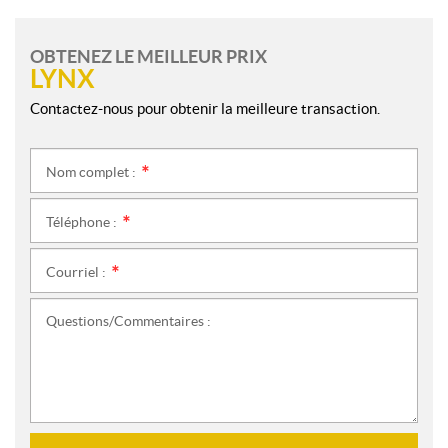
OBTENEZ LE MEILLEUR PRIX
LYNX
Contactez-nous pour obtenir la meilleure transaction.
Nom complet :
*
Téléphone :
*
Courriel :
*
Questions/Commentaires :