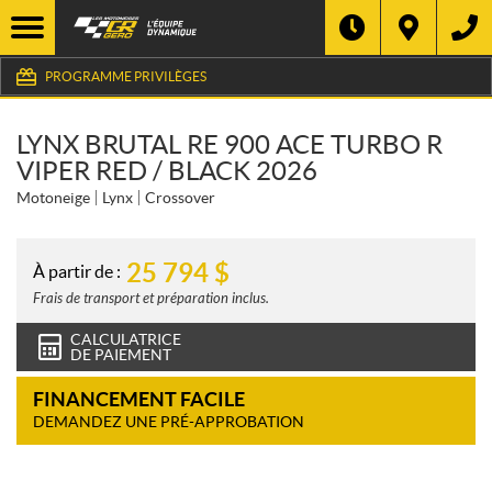
PROGRAMME PRIVILÈGES
LYNX BRUTAL RE 900 ACE TURBO R
VIPER RED / BLACK 2026
Motoneige
Lynx
Crossover
25 794
$
À partir de :
Frais de transport et préparation inclus.
CALCULATRICE
DE PAIEMENT
FINANCEMENT FACILE
DEMANDEZ UNE PRÉ-APPROBATION