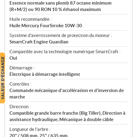
Essence normale sans plomb 87 octane minimum
(R+M/2) ou 90 RON 10 % éthanol maximum
Huile recommandée :
Huile Mercury FourStroke 10W-30
Système d'avertissement de protection du moteur :
SmartCraft Engine Guardian
Compatible avec la technologie numérique SmartCraft :
Oui
Démarrage :
Électrique à démarrage intelligent
Contrôles :
Commande mécanique d'accélération et d'inversion de
marche
Direction :
Compatible grande barre franche (Big Tiller), Direction à
assistance hydraulique, Mécanique à double câble
Longueur de l'arbre :
20" / 508 mm, 25" / 635 mm