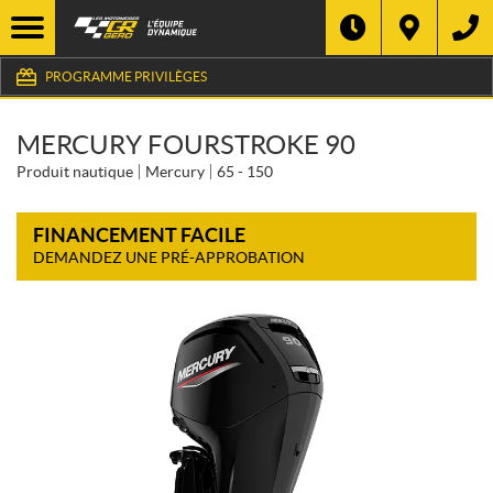
PROGRAMME PRIVILÈGES
MERCURY FOURSTROKE 90
Produit nautique
Mercury
65 - 150
FINANCEMENT FACILE
DEMANDEZ UNE PRÉ-APPROBATION