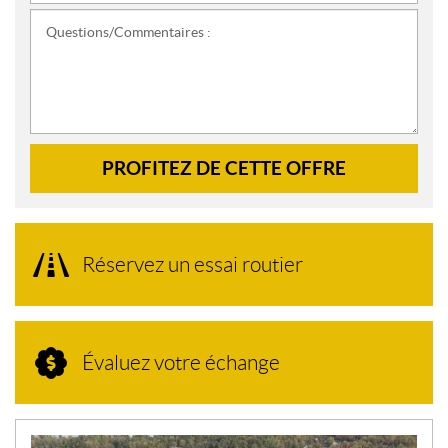
Questions/Commentaires :
PROFITEZ DE CETTE OFFRE
Réservez un essai routier
Évaluez votre échange
N