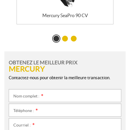
Mercury SeaPro 90 CV
OBTENEZ LE MEILLEUR PRIX
MERCURY
Contactez-nous pour obtenir la meilleure transaction.
Nom complet :
*
Téléphone :
*
Courriel :
*