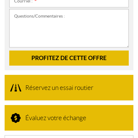
Courriel :
*
Questions/Commentaires :
PROFITEZ DE CETTE OFFRE
Réservez un essai routier
Évaluez votre échange