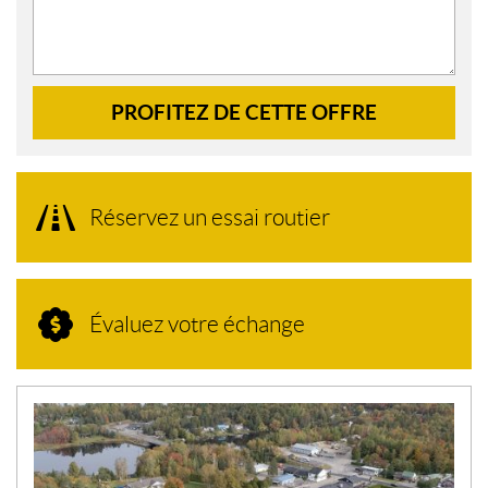
PROFITEZ DE CETTE OFFRE
Réservez un essai routier
Évaluez votre échange
N
O
U