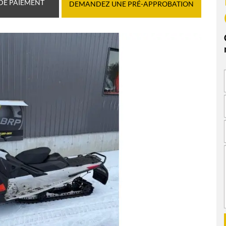
DE PAIEMENT
DEMANDEZ UNE PRÉ-APPROBATION