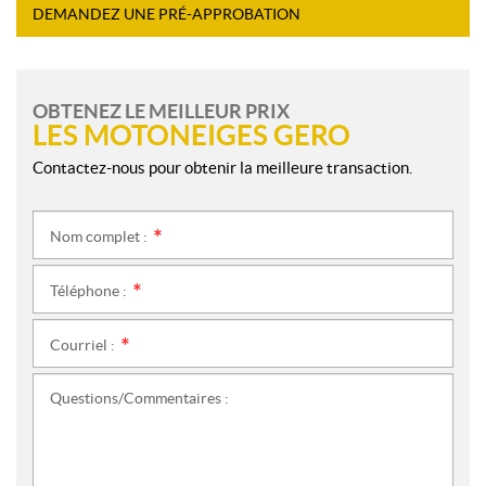
DEMANDEZ UNE PRÉ-APPROBATION
OBTENEZ LE MEILLEUR PRIX
LES MOTONEIGES GERO
Contactez-nous pour obtenir la meilleure transaction.
Nom complet :
*
Téléphone :
*
Courriel :
*
Questions/Commentaires :