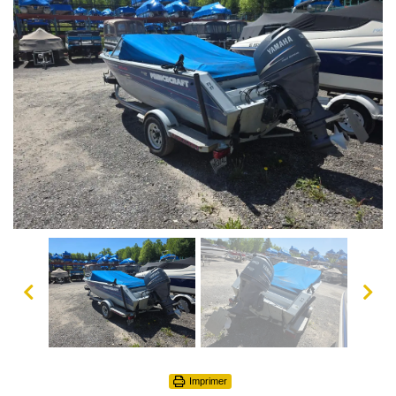
Imprimer