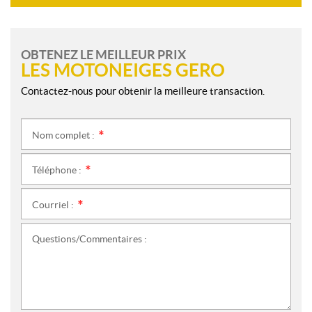
OBTENEZ LE MEILLEUR PRIX
LES MOTONEIGES GERO
Contactez-nous pour obtenir la meilleure transaction.
Nom complet :
*
Téléphone :
*
Courriel :
*
Questions/Commentaires :