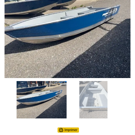
Imprimer