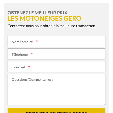
OBTENEZ LE MEILLEUR PRIX
LES MOTONEIGES GERO
Contactez-nous pour obtenir la meilleure transaction.
Nom complet :
*
Téléphone :
*
Courriel :
*
Questions/Commentaires :