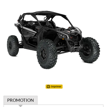
Imprimer
PROMOTION