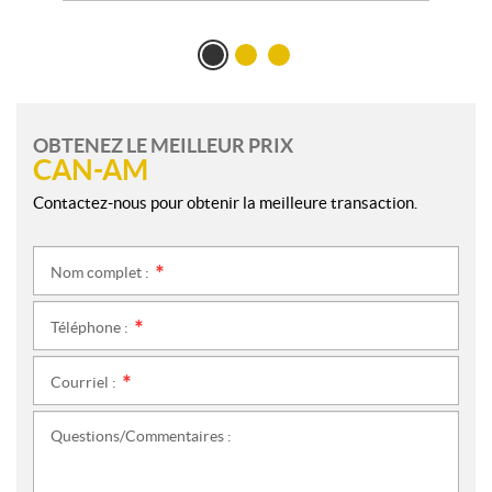
OBTENEZ LE MEILLEUR PRIX
CAN-AM
Contactez-nous pour obtenir la meilleure transaction.
Nom complet :
*
Téléphone :
*
Courriel :
*
Questions/Commentaires :