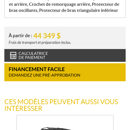
et arrière, Crochet de remorquage arrière, Protecteur de
bras oscillants, Protecteur de bras triangulaire inférieur
44 349
$
À partir de :
Frais de transport et préparation inclus.
CALCULATRICE
DE PAIEMENT
FINANCEMENT FACILE
DEMANDEZ UNE PRÉ-APPROBATION
CES MODÈLES PEUVENT AUSSI VOUS
INTÉRESSER