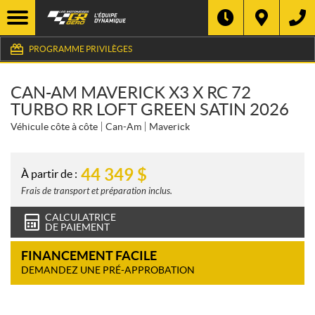
PROGRAMME PRIVILÈGES
CAN-AM MAVERICK X3 X RC 72
TURBO RR LOFT GREEN SATIN 2026
Véhicule côte à côte
Can-Am
Maverick
44 349
$
À partir de :
Frais de transport et préparation inclus.
CALCULATRICE
DE PAIEMENT
FINANCEMENT FACILE
DEMANDEZ UNE PRÉ-APPROBATION