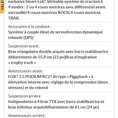
exclusive Smart-Lok*. Véritable système de traction à
4 modes : 2 ou 4 roues motrices avec différentiel avant
verrouillé/4 roues motrices ROCK/4 roues motrices
TRAIL
Assistance à la conduite :
Système à couple élevé de servodirection dynamique
trimode (DPS)
Suspension avant :
Bras triangulaire double arqués avec barre stabilisatrice
débattement de 55,9 cm (22 po)Bras d’inspiration
« trophy truck »
Amortisseurs avant :
FOX† 2.5 PODIUM RC2† de type « Piggyback » à
dérivation interne avec réglage de la compression (deux
vitesses) et du rebond
Suspension arrière :
Indépendante à 4 bras TTX avec barre stabilisatrice et
bras inférieur arqué/débattement de 61 cm (24 po)
Amortisseurs arrière :