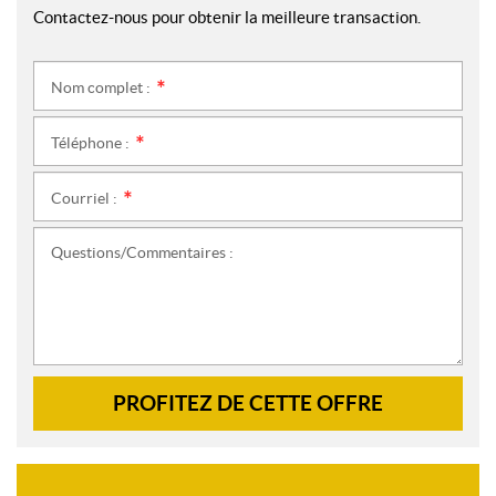
Contactez-nous pour obtenir la meilleure transaction.
Nom complet :
*
Téléphone :
*
Courriel :
*
Questions/Commentaires :
PROFITEZ DE CETTE OFFRE