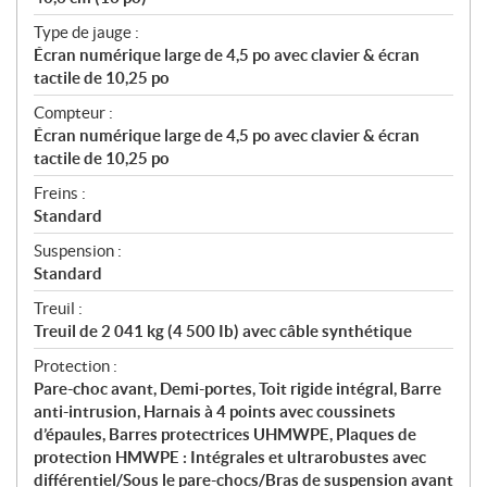
Type de jauge :
Écran numérique large de 4,5 po avec clavier & écran
tactile de 10,25 po
Compteur :
Écran numérique large de 4,5 po avec clavier & écran
tactile de 10,25 po
Freins :
Standard
Suspension :
Standard
Treuil :
Treuil de 2 041 kg (4 500 Ib) avec câble synthétique
Protection :
Pare-choc avant, Demi-portes, Toit rigide intégral, Barre
anti-intrusion, Harnais à 4 points avec coussinets
d’épaules, Barres protectrices UHMWPE, Plaques de
protection HMWPE : Intégrales et ultrarobustes avec
différentiel/Sous le pare-chocs/Bras de suspension avant