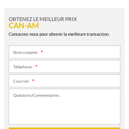
OBTENEZ LE MEILLEUR PRIX
CAN-AM
Contactez-nous pour obtenir la meilleure transaction.
Nom complet :
*
Téléphone :
*
Courriel :
*
Questions/Commentaires :