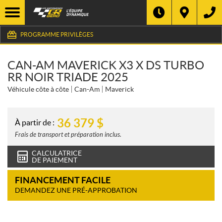
PROGRAMME PRIVILÈGES
CAN-AM MAVERICK X3 X DS TURBO
RR NOIR TRIADE 2025
Véhicule côte à côte
Can-Am
Maverick
36 379
$
À partir de :
Frais de transport et préparation inclus.
CALCULATRICE
DE PAIEMENT
FINANCEMENT FACILE
DEMANDEZ UNE PRÉ-APPROBATION