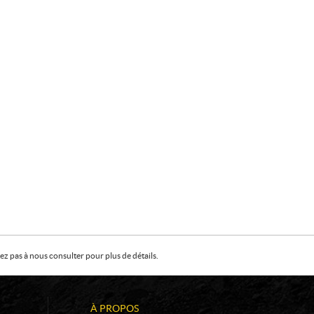
z pas à nous consulter pour plus de détails.
À PROPOS