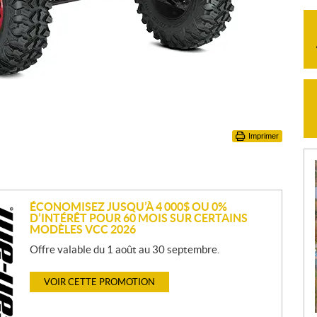
Imprimer
ÉCONOMISEZ JUSQU’À 4 000$ OU 0%
D’INTÉRÊT POUR 60 MOIS SUR CERTAINS
MODÈLES VCC 2026
Offre valable du 1 août au 30 septembre.
VOIR CETTE PROMOTION