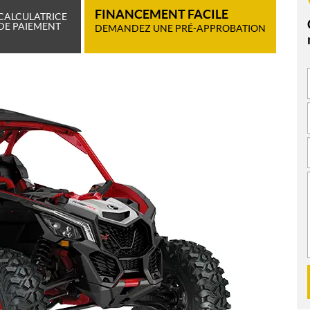
FINANCEMENT FACILE
CALCULATRICE
DE PAIEMENT
DEMANDEZ UNE PRÉ-APPROBATION