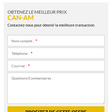
OBTENEZ LE MEILLEUR PRIX
CAN-AM
Contactez-nous pour obtenir la meilleure transaction.
Nom complet :
*
Téléphone :
*
Courriel :
*
Questions/Commentaires :