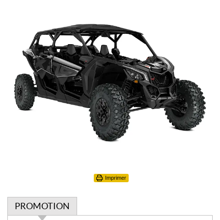
Imprimer
PROMOTION