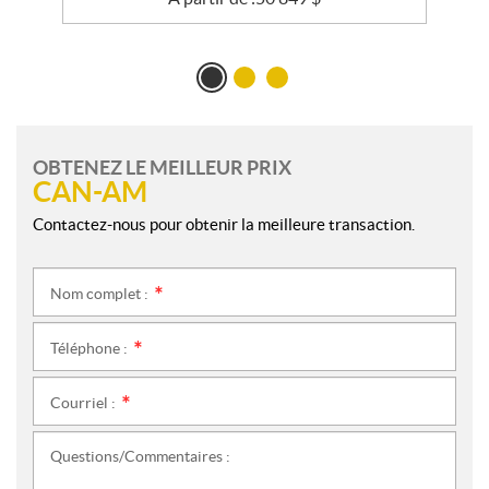
OBTENEZ LE MEILLEUR PRIX
CAN-AM
Contactez-nous pour obtenir la meilleure transaction.
Nom complet :
*
Téléphone :
*
Courriel :
*
Questions/Commentaires :