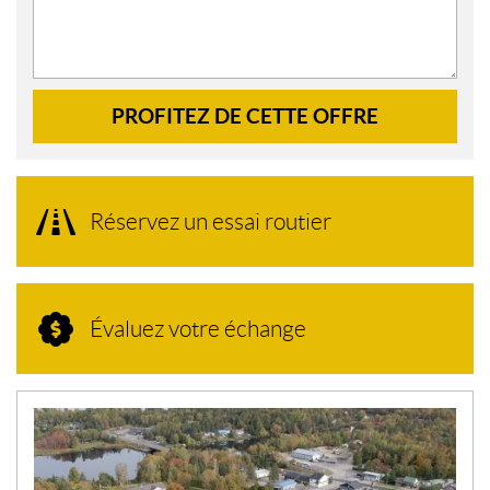
PROFITEZ DE CETTE OFFRE
Réservez un essai routier
Évaluez votre échange
N
O
U