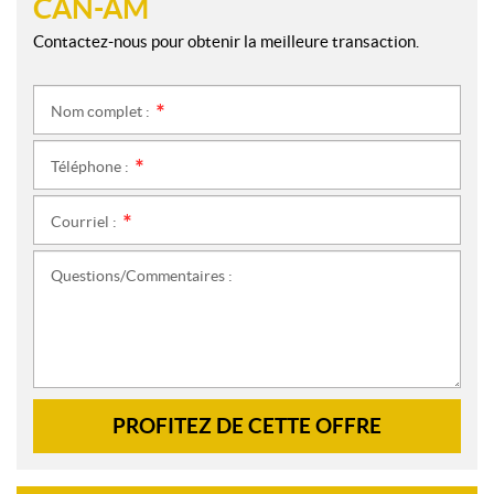
CAN-AM
Contactez-nous pour obtenir la meilleure transaction.
Nom complet :
*
Téléphone :
*
Courriel :
*
Questions/Commentaires :
PROFITEZ DE CETTE OFFRE