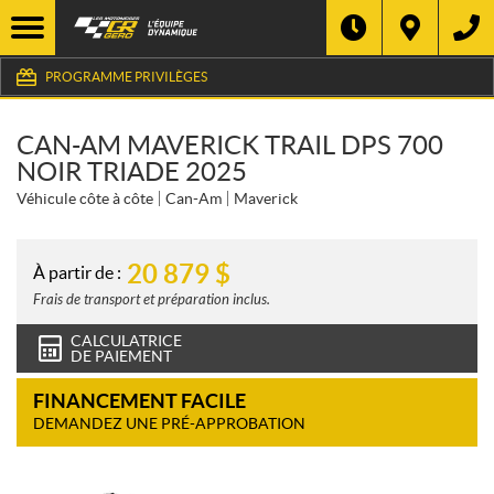
PROGRAMME PRIVILÈGES
CAN-AM MAVERICK TRAIL DPS 700
NOIR TRIADE 2025
Véhicule côte à côte
Can-Am
Maverick
20 879
$
À partir de :
Frais de transport et préparation inclus.
CALCULATRICE
DE PAIEMENT
FINANCEMENT FACILE
DEMANDEZ UNE PRÉ-APPROBATION