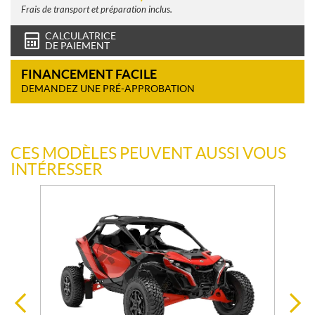
Frais de transport et préparation inclus.
CALCULATRICE
DE PAIEMENT
FINANCEMENT FACILE
DEMANDEZ UNE PRÉ-APPROBATION
CES MODÈLES PEUVENT AUSSI VOUS
INTÉRESSER