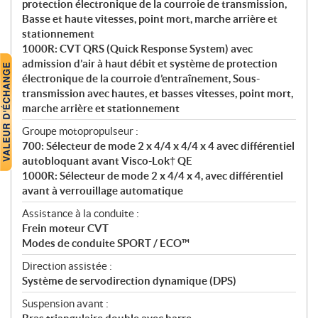
protection électronique de la courroie de transmission,
Basse et haute vitesses, point mort, marche arrière et
stationnement
1000R: CVT QRS (Quick Response System) avec
admission d’air à haut débit et système de protection
électronique de la courroie d’entraînement, Sous-
transmission avec hautes, et basses vitesses, point mort,
marche arrière et stationnement
Groupe motopropulseur :
700: Sélecteur de mode 2 x 4/4 x 4/4 x 4 avec différentiel
autobloquant avant Visco-Lok† QE
1000R: Sélecteur de mode 2 x 4/4 x 4, avec différentiel
avant à verrouillage automatique
Assistance à la conduite :
Frein moteur CVT
Modes de conduite SPORT / ECO™
Direction assistée :
Système de servodirection dynamique (DPS)
Suspension avant :