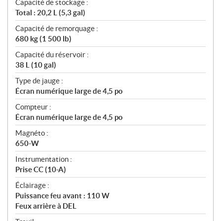
Capacité de stockage :
Total : 20,2 L (5,3 gal)
Capacité de remorquage :
680 kg (1 500 lb)
Capacité du réservoir :
38 L (10 gal)
Type de jauge :
Écran numérique large de 4,5 po
Compteur :
Écran numérique large de 4,5 po
Magnéto :
650-W
Instrumentation :
Prise CC (10-A)
Éclairage :
Puissance feu avant : 110 W
Feux arrière à DEL