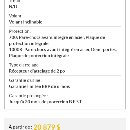
Treuil :
N/D
Volant :
Volant inclinable
Protection :
700: Pare-chocs avant intégré en acier, Plaque de
protection intégrale
1000R: Pare-chocs avant intégré en acier, Demi-portes,
Plaque de protection intégrale
Type d'attelage :
Récepteur d’attelage de 2 po
Garantie d'usine :
Garantie limitée BRP de 6 mois
Garantie prolongée :
Jusqu’à 30 mois de protection B.E.S.T.
20 879
$
À partir de :