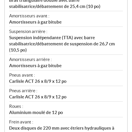
Bras triangulaire double avec barre
stabilisatrice/débattement de 25,4 cm (10 po)
Amortisseurs avant :
Amortisseurs à gaz bitube
Suspension arrière :
Suspension indépendante (TTA) avec barre
stabilisatrice/débattement de suspension de 26,7 cm
(10,5 po)
Amortisseurs arrière :
Amortisseurs à gaz bitube
Pneus avant :
Carlisle ACT 26 x 8/9 x 12 po
Pneus arrière :
Carlisle ACT 26 x 8/9 x 12 po
Roues :
Aluminium moulé de 12 po
Frein avant :
Deux disques de 220 mm avec étriers hydrauliques à