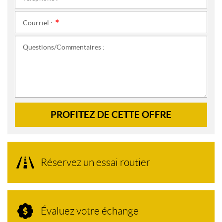
Courriel :
*
Questions/Commentaires :
PROFITEZ DE CETTE OFFRE
Réservez un essai routier
Évaluez votre échange